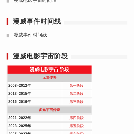
漫威电影宇宙时间轴
漫威事件时间线
漫威事件时间线
漫威电影宇宙阶段
漫威电影宇宙
阶段
无限传奇
2008–2012年
第一阶段
2013–2015年
第二阶段
2016–2019年
第三阶段
多元宇宙传奇
2021–2022年
第四阶段
2023–2025年
第五阶段