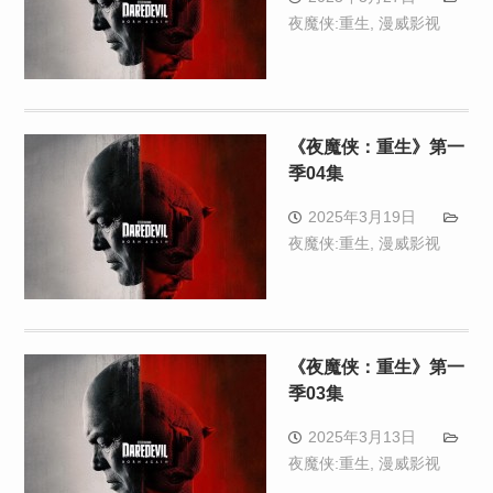
夜魔侠:重生
,
漫威影视
《夜魔侠：重生》第一
季04集
2025年3月19日
夜魔侠:重生
,
漫威影视
《夜魔侠：重生》第一
季03集
2025年3月13日
夜魔侠:重生
,
漫威影视