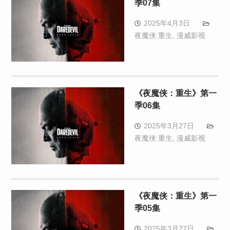
季07集
2025年4月3日
夜魔侠:重生
,
漫威影视
《夜魔侠：重生》第一
季06集
2025年3月27日
夜魔侠:重生
,
漫威影视
《夜魔侠：重生》第一
季05集
2025年3月27日