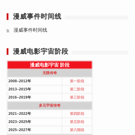
漫威事件时间线
漫威事件时间线
漫威电影宇宙阶段
漫威电影宇宙
阶段
无限传奇
2008–2012年
第一阶段
2013–2015年
第二阶段
2016–2019年
第三阶段
多元宇宙传奇
2021–2022年
第四阶段
2023–2025年
第五阶段
2025–2027年
第六階段