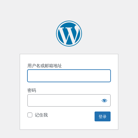
用户名或邮箱地址
密码
记住我